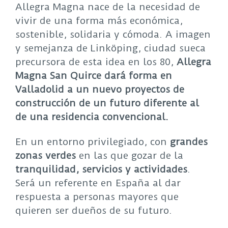
Allegra Magna nace de la necesidad de
vivir de una forma más económica,
sostenible, solidaria y cómoda. A imagen
y semejanza de Linköping, ciudad sueca
precursora de esta idea en los 80,
Allegra
Magna San Quirce dará forma en
Valladolid a un nuevo proyectos de
construcción de un futuro diferente al
de una residencia convencional.
En un entorno privilegiado, con
grandes
zonas verdes
en las que gozar de la
tranquilidad, servicios y actividades
.
Será un referente en España al dar
respuesta a personas mayores que
quieren ser dueños de su futuro.