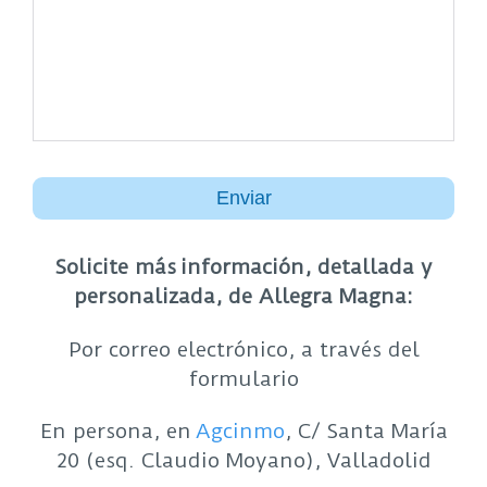
Alternative:
Solicite más información, detallada y
personalizada, de Allegra Magna:
Por correo electrónico, a través del
formulario
En persona, en
Agcinmo
, C/ Santa María
20 (esq. Claudio Moyano), Valladolid