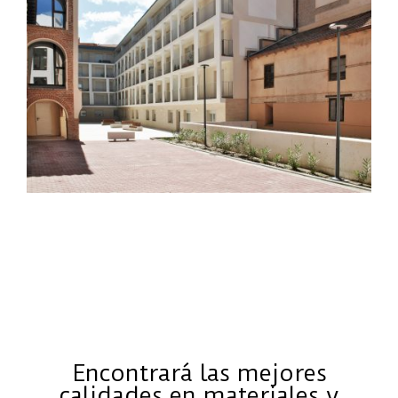
Encontrará las mejores
calidades en materiales y