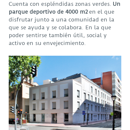
Cuenta con espléndidas zonas verdes.
Un
parque deportivo de 4000 m2
en el que
disfrutar junto a una comunidad en la
que se ayuda y se colabora. En la que
poder sentirse también útil, social y
activo en su envejecimiento.