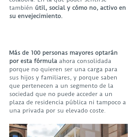
también
útil, social y cómo no, activo en
su envejecimiento.
Más de 100 personas mayores optarán
por esta fórmula
ahora consolidada
porque no quieren ser una carga para
sus hijos y familiares, y porque saben
que pertenecen a un segmento de la
sociedad que no puede acceder a un
plaza de residencia pública ni tampoco a
una privada por su elevado coste.