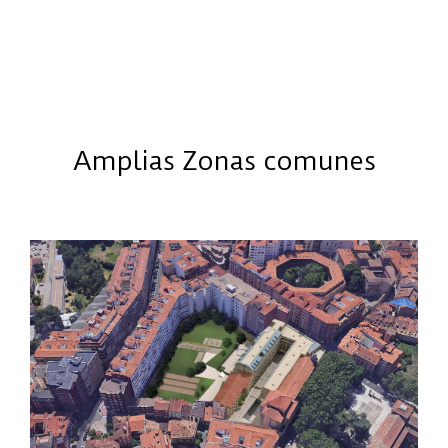
Amplias Zonas comunes