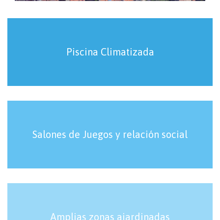
Piscina Climatizada
Salones de Juegos y relación social
Amplias zonas ajardinadas