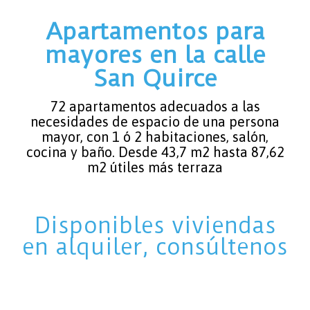
Apartamentos para
mayores en la calle
San Quirce
72 apartamentos adecuados a las
necesidades de espacio de una persona
mayor, con 1 ó 2 habitaciones, salón,
cocina y baño. Desde 43,7 m2 hasta 87,62
m2 útiles más terraza
Disponibles viviendas
en alquiler,
consúltenos