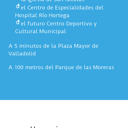
el Centro de Especialidades del
Hospital Río Hortega
el futuro Centro Deportivo y
Cultural Municipal
A 5 minutos de la Plaza Mayor de
Valladolid
A 100 metros del Parque de las Moreras