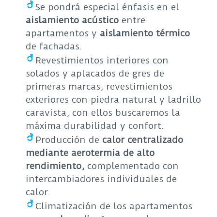
Se pondrá especial énfasis en el
aislamiento acústico
entre
apartamentos y
aislamiento térmico
de fachadas.
Revestimientos interiores con
solados y aplacados de gres de
primeras marcas, revestimientos
exteriores con piedra natural y ladrillo
caravista, con ellos buscaremos la
máxima durabilidad y confort.
Producción de
calor centralizado
mediante aerotermia de alto
rendimiento,
complementado con
intercambiadores individuales de
calor.
Climatización de los apartamentos