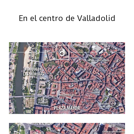
En el centro de Valladolid