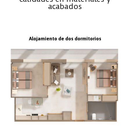
acabados
Alojamiento de dos dormitorios