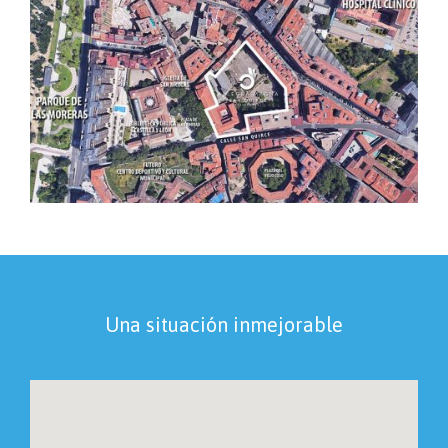
Una situación inmejorable