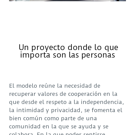
Un proyecto donde lo que
importa son las personas
El modelo reúne la necesidad de
recuperar valores de cooperación en la
que desde el respeto a la independencia,
la intimidad y privacidad, se fomenta el
bien común como parte de una
comunidad en la que se ayuda y se
colabora. En la que poder sentirse