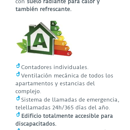
con
suelo radiante para calor y
también refrescante.
Contadores individuales.
Ventilación mecánica de todos los
apartamentos y estancias del
complejo.
Sistema de llamadas de emergencia,
telellamadas 24h/365 días del año.
Edificio totalmente accesible para
discapacitados.