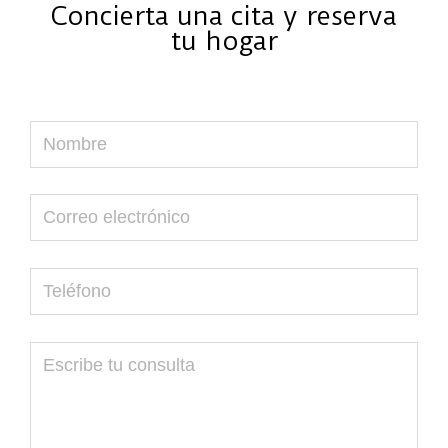
Concierta una cita y reserva
tu hogar