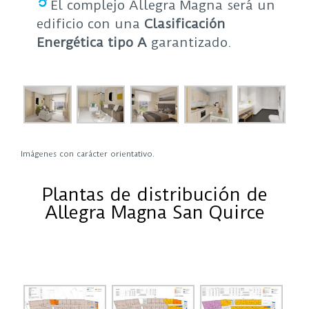
El complejo Allegra Magna será un
edificio con una
Clasificación
Energética tipo A
garantizado.
Imágenes con carácter orientativo.
Plantas de distribución de
Allegra Magna San Quirce