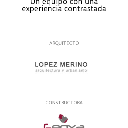
Un equipo con una
experiencia contrastada
ARQUITECTO
CONSTRUCTORA