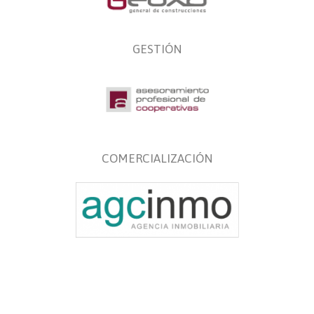
GESTIÓN
COMERCIALIZACIÓN