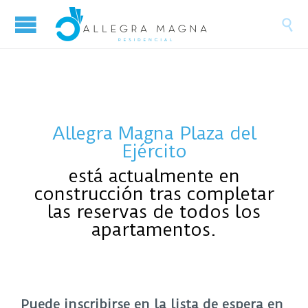

Allegra Magna Plaza del
Ejército
está actualmente en
construcción tras completar
las reservas de todos los
apartamentos.
Puede inscribirse en la lista de espera en