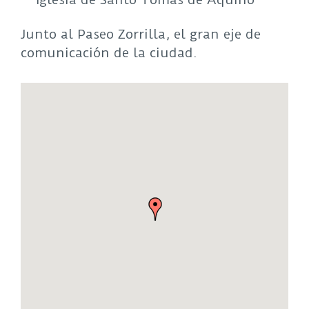
Junto al Paseo Zorrilla, el gran eje de
comunicación de la ciudad.