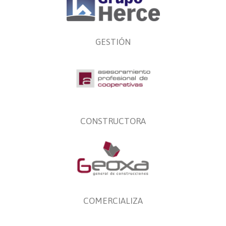
GESTIÓN
CONSTRUCTORA
COMERCIALIZA