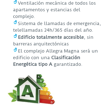
Ventilación mecánica de todos los
apartamentos y estancias del
complejo.
Sistema de llamadas de emergencia,
telellamadas 24h/365 días del año.
Edificio totalmente accesible
, sin
barreras arquitectónicas
El complejo Allegra Magna será un
edificio con una
Clasificación
Energética tipo A
garantizado.