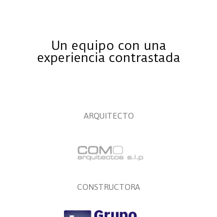
Un equipo con una
experiencia contrastada
ARQUITECTO
CONSTRUCTORA