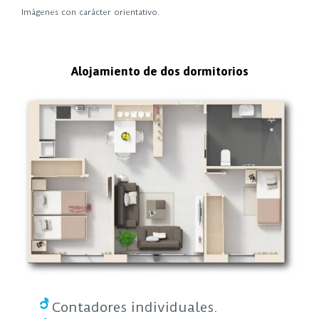
Imágenes con carácter orientativo.
Alojamiento de dos dormitorios
Contadores individuales.