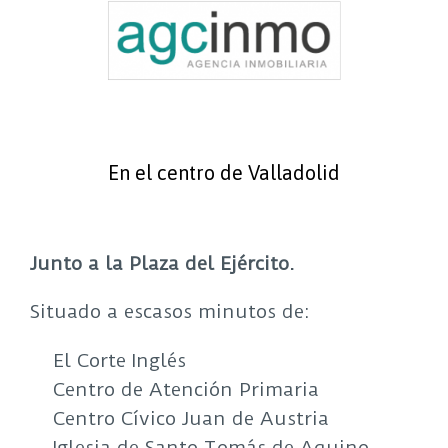
En el centro de Valladolid
Junto a la Plaza del Ejército.
Situado a escasos minutos de:
El Corte Inglés
Centro de Atención Primaria
Centro Cívico Juan de Austria
Iglesia de Santo Tomás de Aquino