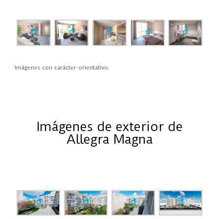
Imágenes con carácter orientativo.
Imágenes de exterior de
Allegra Magna