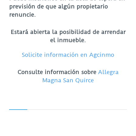
previsión de que algún propietario
renuncie.
Estará abierta la posibilidad de arrendar
el inmueble.
Solicite información en Agcinmo
Consulte información sobre
Allegra
Magna San Quirce