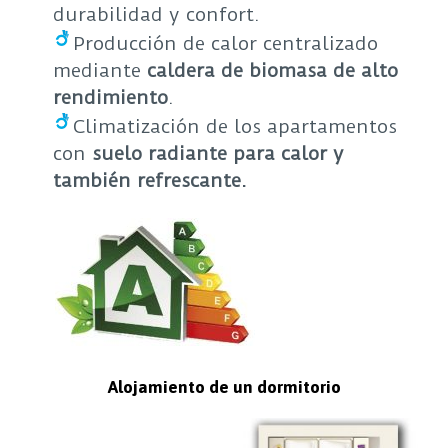
durabilidad y confort.
Producción de calor centralizado
mediante
caldera de biomasa de alto
rendimiento
.
Climatización de los apartamentos
con
suelo radiante para calor y
también refrescante.
Alojamiento de un dormitorio