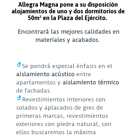
Allegra Magna pone a su disposición
alojamientos de uno y dos dormitorios de
50m² en la Plaza del Ejército.
Encontrará las mejores calidades en
materiales y acabados.
Se pondrá especial énfasis en el
aislamiento acústico
entre
apartamentos y
aislamiento térmico
de fachadas.
Revestimientos interiores con
solados y aplacados de gres de
primeras marcas, revestimientos
exteriores con piedra natural, con
ellos buscaremos la máxima